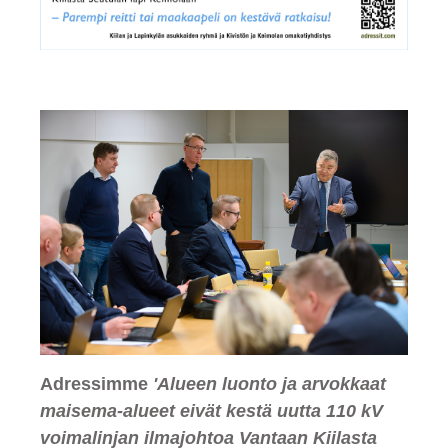
Adressimme
'Alueen luonto ja arvokkaat
maisema-alueet eivät kestä uutta 110 kV
voimalinjan ilmajohtoa Vantaan Kiilasta