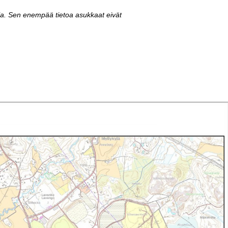
la. Sen enempää tietoa asukkaat eivät