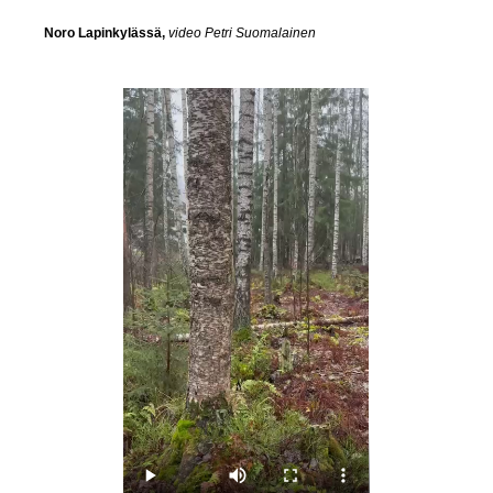
Noro Lapinkylässä,
video Petri Suomalainen